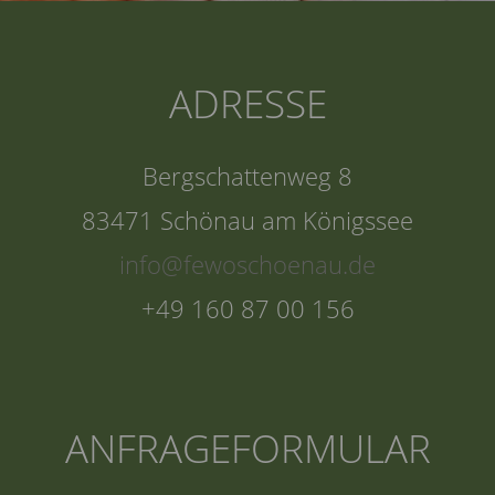
ADRESSE
Bergschattenweg 8
83471 Schönau am Königssee
+49 160 87 00 156
ANFRAGEFORMULAR