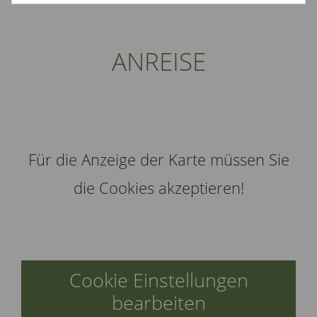
ANREISE
Für die Anzeige der Karte müssen Sie
die Cookies akzeptieren!
Cookie Einstellungen
bearbeiten