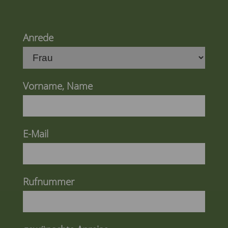
Anrede
Vorname, Name
E-Mail
Rufnummer