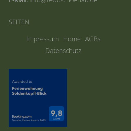
SEITEN
Impressum
Home
AGBs
Datenschutz